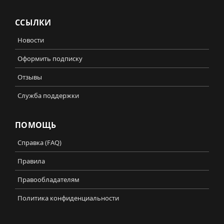
ССЫЛКИ
Новости
Оформить подписку
Отзывы
Служба поддержки
ПОМОЩЬ
Справка (FAQ)
Правила
Правообладателям
Политика конфиденциальности