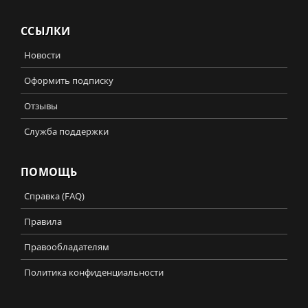
ССЫЛКИ
Новости
Оформить подписку
Отзывы
Служба поддержки
ПОМОЩЬ
Справка (FAQ)
Правила
Правообладателям
Политика конфиденциальности