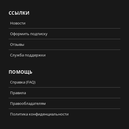
ССЫЛКИ
Новости
Оформить подписку
Отзывы
Служба поддержки
ПОМОЩЬ
Справка (FAQ)
Правила
Правообладателям
Политика конфиденциальности