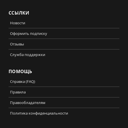
ССЫЛКИ
Новости
Оформить подписку
Отзывы
Служба поддержки
ПОМОЩЬ
Справка (FAQ)
Правила
Правообладателям
Политика конфиденциальности