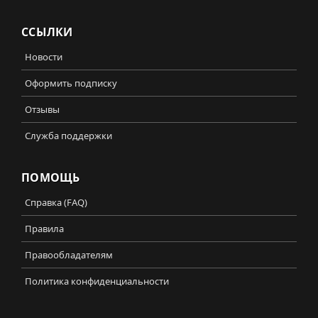
ССЫЛКИ
Новости
Оформить подписку
Отзывы
Служба поддержки
ПОМОЩЬ
Справка (FAQ)
Правила
Правообладателям
Политика конфиденциальности