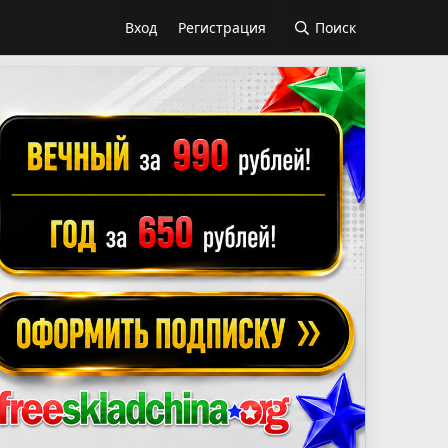
Вход
Регистрация
Поиск