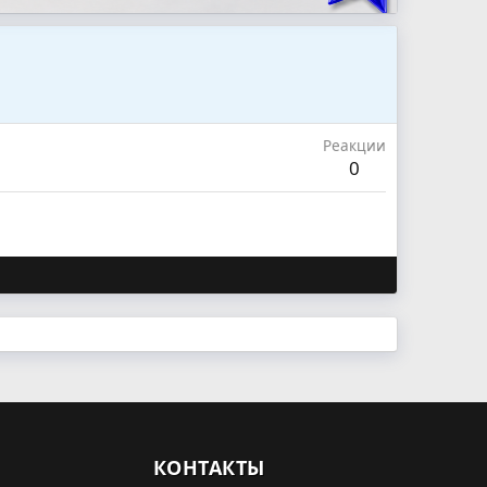
Реакции
0
КОНТАКТЫ