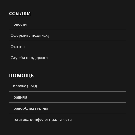
ССЫЛКИ
Новости
Оформить подписку
Отзывы
Служба поддержки
ПОМОЩЬ
Справка (FAQ)
Правила
Правообладателям
Политика конфиденциальности