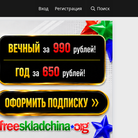
Вход
Регистрация
Поиск