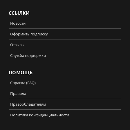
ССЫЛКИ
Новости
Оформить подписку
Отзывы
Служба поддержки
ПОМОЩЬ
Справка (FAQ)
Правила
Правообладателям
Политика конфиденциальности