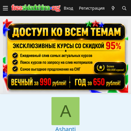
Вход
Регистрация
A
Ashanti