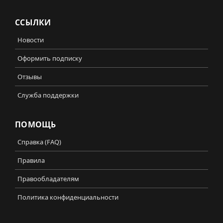
ССЫЛКИ
Новости
Оформить подписку
Отзывы
Служба поддержки
ПОМОЩЬ
Справка (FAQ)
Правила
Правообладателям
Политика конфиденциальности