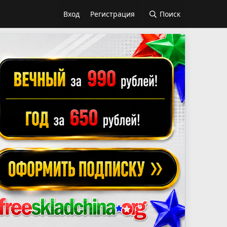
Вход
Регистрация
Поиск