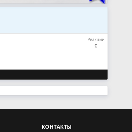
Реакции
0
КОНТАКТЫ