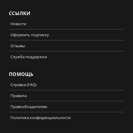
ССЫЛКИ
Новости
Оформить подписку
Отзывы
Служба поддержки
ПОМОЩЬ
Справка (FAQ)
Правила
Правообладателям
Политика конфиденциальности