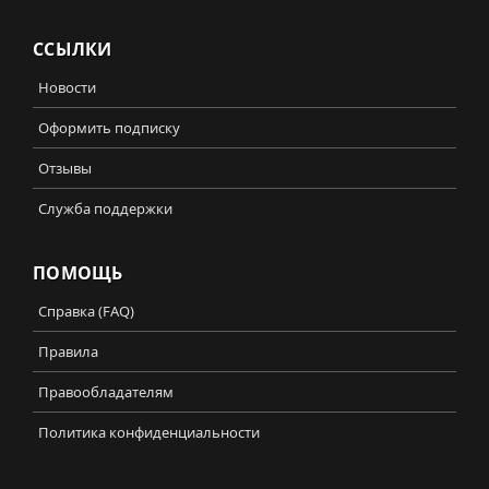
ССЫЛКИ
Новости
Оформить подписку
Отзывы
Служба поддержки
ПОМОЩЬ
Справка (FAQ)
Правила
Правообладателям
Политика конфиденциальности