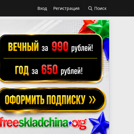
Вход
Регистрация
Поиск