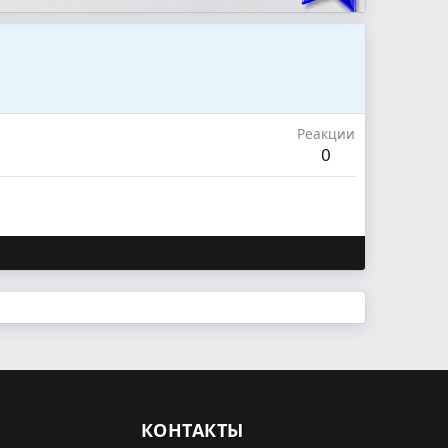
Реакции
0
КОНТАКТЫ