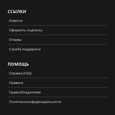
ССЫЛКИ
Новости
Оформить подписку
Отзывы
Служба поддержки
ПОМОЩЬ
Справка (FAQ)
Правила
Правообладателям
Политика конфиденциальности