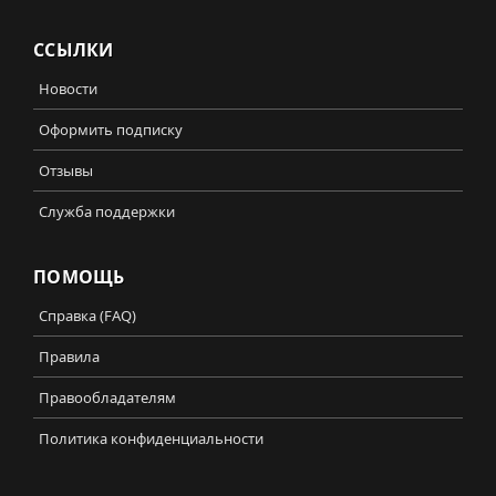
ССЫЛКИ
Новости
Оформить подписку
Отзывы
Служба поддержки
ПОМОЩЬ
Справка (FAQ)
Правила
Правообладателям
Политика конфиденциальности