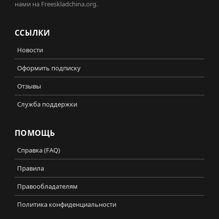
нами на Freeskladchina.org.
ССЫЛКИ
Новости
Оформить подписку
Отзывы
Служба поддержки
ПОМОЩЬ
Справка (FAQ)
Правила
Правообладателям
Политика конфиденциальности