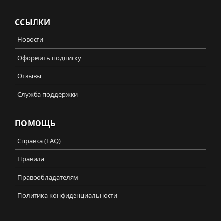
ССЫЛКИ
Новости
Оформить подписку
Отзывы
Служба поддержки
ПОМОЩЬ
Справка (FAQ)
Правила
Правообладателям
Политика конфиденциальности