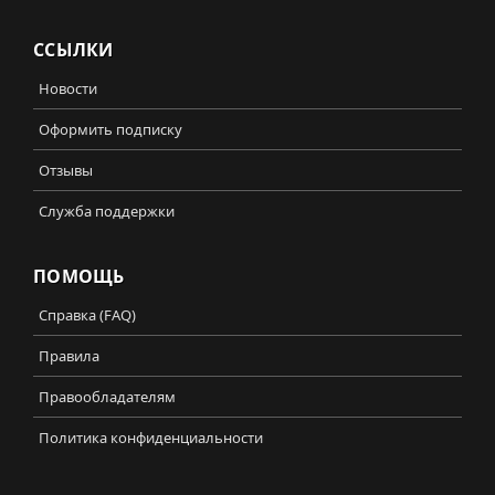
ССЫЛКИ
Новости
Оформить подписку
Отзывы
Служба поддержки
ПОМОЩЬ
Справка (FAQ)
Правила
Правообладателям
Политика конфиденциальности