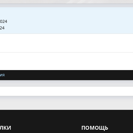
2024
024
ия
ЛКИ
ПОМОЩЬ