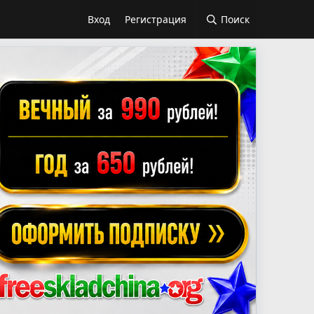
Вход
Регистрация
Поиск