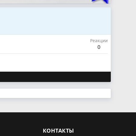
Реакции
0
КОНТАКТЫ