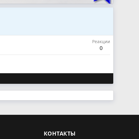
Реакции
0
КОНТАКТЫ