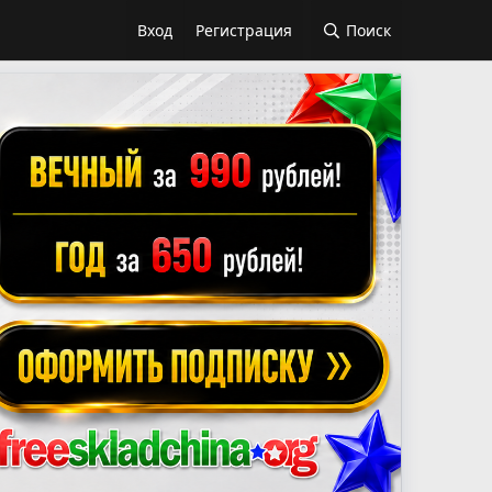
Вход
Регистрация
Поиск