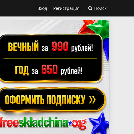
Вход
Регистрация
Поиск