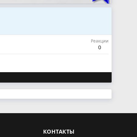
Реакции
0
КОНТАКТЫ