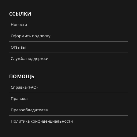
ССЫЛКИ
Новости
Оформить подписку
Отзывы
Служба поддержки
ПОМОЩЬ
Справка (FAQ)
Правила
Правообладателям
Политика конфиденциальности