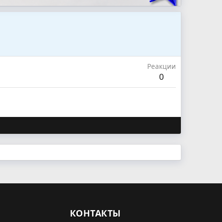
Реакции
0
КОНТАКТЫ