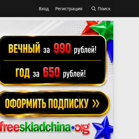
Вход
Регистрация
Поиск