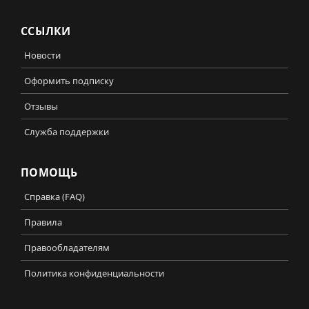
ССЫЛКИ
Новости
Оформить подписку
Отзывы
Служба поддержки
ПОМОЩЬ
Справка (FAQ)
Правила
Правообладателям
Политика конфиденциальности