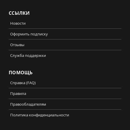
ССЫЛКИ
Новости
Оформить подписку
Отзывы
Служба поддержки
ПОМОЩЬ
Справка (FAQ)
Правила
Правообладателям
Политика конфиденциальности