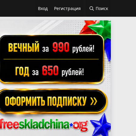
Вход
Регистрация
Поиск