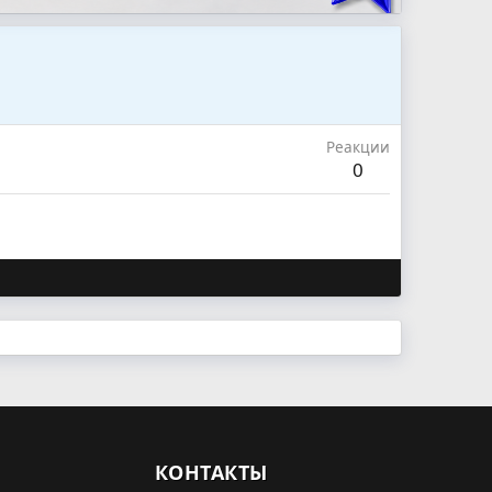
Реакции
0
КОНТАКТЫ