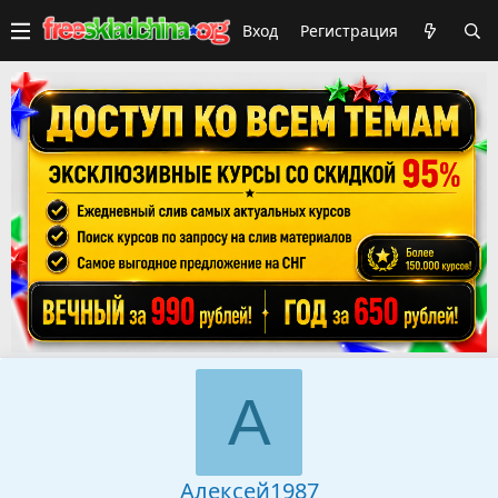
Вход
Регистрация
А
Алексей1987