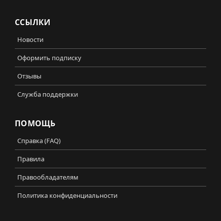
ССЫЛКИ
Новости
Оформить подписку
Отзывы
Служба поддержки
ПОМОЩЬ
Справка (FAQ)
Правила
Правообладателям
Политика конфиденциальности