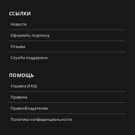
ССЫЛКИ
Новости
Оформить подписку
Отзывы
Служба поддержки
ПОМОЩЬ
Справка (FAQ)
Правила
Правообладателям
Политика конфиденциальности