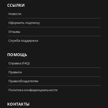
ССЫЛКИ
Новости
Оформить подписку
Отзывы
Служба поддержки
ПОМОЩЬ
Справка (FAQ)
Правила
Правообладателям
Политика конфиденциальности
КОНТАКТЫ