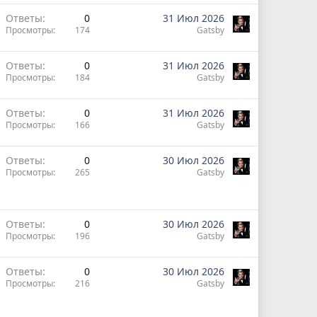
Ответы
0
31 Июл 2026
Просмотры
174
Gatsby
Ответы
0
31 Июл 2026
Просмотры
184
Gatsby
Ответы
0
31 Июл 2026
Просмотры
166
Gatsby
Ответы
0
30 Июл 2026
Просмотры
265
Gatsby
Ответы
0
30 Июл 2026
Просмотры
196
Gatsby
Ответы
0
30 Июл 2026
Просмотры
216
Gatsby