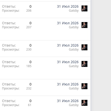
Ответы
0
31 Июл 2026
Просмотры
206
Gatsby
Ответы
0
31 Июл 2026
Просмотры
207
Gatsby
Ответы
0
31 Июл 2026
Просмотры
230
Gatsby
Ответы
0
31 Июл 2026
Просмотры
185
Gatsby
Ответы
0
31 Июл 2026
Просмотры
232
Gatsby
Ответы
0
31 Июл 2026
Просмотры
61
Gatsby