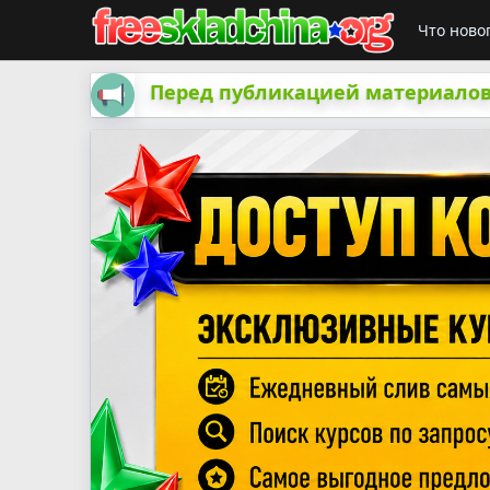
Что ново
Перед публикацией материалов