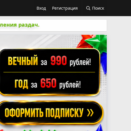
Вход
Регистрация
Поиск
ления раздач.