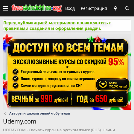
Вход
Регистрация
Перед публикацией материалов ознакомьтесь с
правилами создания и оформления раздач.
Авторы и школы онлайн обучения
Udemy.com
UDEMY.COM - Скачать курсы на русском языке (RUS). Начни