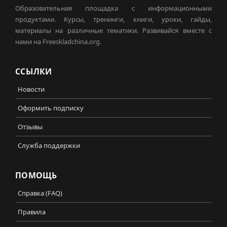
Образовательная площадка с информационными
продуктами. Курсы, тренинги, книги, уроки, гайды,
материалы на различные тематики. Развивайся вместе с
нами на Freeskladchina.org.
ССЫЛКИ
Новости
Оформить подписку
Отзывы
Служба поддержки
ПОМОЩЬ
Справка (FAQ)
Правила