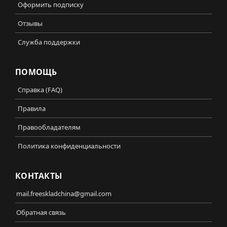
Оформить подписку
Отзывы
Служба поддержки
ПОМОЩЬ
Справка (FAQ)
Правила
Правообладателям
Политика конфиденциальности
КОНТАКТЫ
mail.freeskladchina@gmail.com
Обратная связь