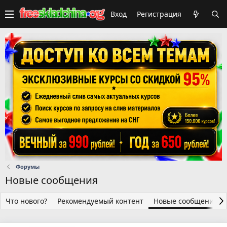
Вход
Регистрация
Форумы
Новые сообщения
Что нового?
Рекомендуемый контент
Новые сообщения