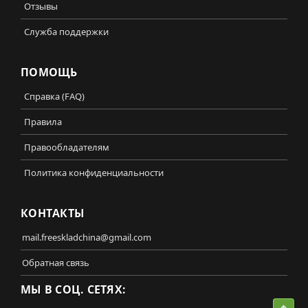
Отзывы
Служба поддержки
ПОМОЩЬ
Справка (FAQ)
Правила
Правообладателям
Политика конфиденциальности
КОНТАКТЫ
mail.freeskladchina@gmail.com
Обратная связь
МЫ В СОЦ. СЕТЯХ: