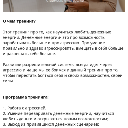
О чем тренинг?
Этот тренинг про то, как научиться любить денежные
энергии. Денежные энергии- это про возможность
зарабатывать больше и про агрессию. Про умение
правильно и здраво агрессировпть, вмещать в себя больше
и разрешать себе больше.
Развитие разрешительной системы всегда идёт через
агрессию и чаще мы ее боимся и данный тренинг про то,
чтобы перестать бояться себя и своих возможностей, своей
силы.
Программа тренинга:
1. Работа с агрессией;
2. Умение переваривать денежные энергии, научиться
любить деньги и открываться новым возможностям;
3. Выход из привившихся денежных сценариев;