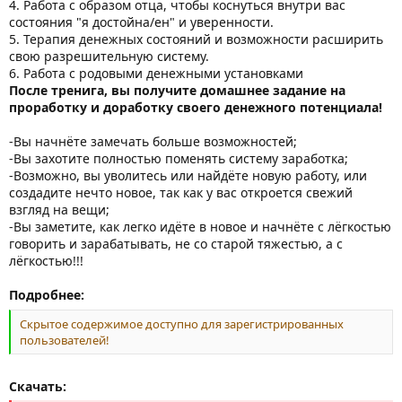
4. Работа с образом отца, чтобы коснуться внутри вас
состояния "я достойна/ен" и уверенности.
5. Терапия денежных состояний и возможности расширить
свою разрешительную систему.
6. Работа с родовыми денежными установками
После тренига, вы получите домашнее задание на
проработку и доработку своего денежного потенциала!
-Вы начнёте замечать больше возможностей;
-Вы захотите полностью поменять систему заработка;
-Возможно, вы уволитесь или найдёте новую работу, или
создадите нечто новое, так как у вас откроется свежий
взгляд на вещи;
-Вы заметите, как легко идёте в новое и начнёте с лёгкостью
говорить и зарабатывать, не со старой тяжестью, а с
лёгкостью!!!
Подробнее:
Скрытое содержимое доступно для зарегистрированных
пользователей!
Скачать: