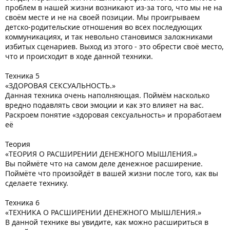
проблем в нашей жизни возникают из-за того, что мы не на
своём месте и не на своей позиции. Мы проигрываем
детско-родительские отношения во всех последующих
коммуникациях, и так невольно становимся заложниками
избитых сценариев. Выход из этого - это обрести своё место,
что и происходит в ходе данной техники.
Техника 5
«ЗДОРОВАЯ СЕКСУАЛЬНОСТЬ.»
Данная техника очень наполняющая. Поймём насколько
вредно подавлять свои эмоции и как это влияет на вас.
Раскроем понятие «здоровая сексуальность» и проработаем
её
Теория
«ТЕОРИЯ О РАСШИРЕНИИ ДЕНЕЖНОГО МЫШЛЕНИЯ.»
Вы поймёте что на самом деле денежное расширение.
Поймёте что произойдёт в вашей жизни после того, как вы
сделаете технику.
Техника 6
«ТЕХНИКА О РАСШИРЕНИИ ДЕНЕЖНОГО МЫШЛЕНИЯ.»
В данной технике вы увидите, как можно расшириться в