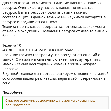
Два самых важных момента - наличие навыка и наличия
ресурса. Очень часто у нас есть навык, но не хватает
ресурса. Быть в ресурсе - одно из самых важных
составляющих. В данной технике мы научимся находится в
ресурсе и подключаться к нему.
Техника про то, как сепарироваться от семьи, зависимости
от неё и в окружении. Получения ресурса от чего-то выше и
больше.
Техника 10
«ОТДЕЛЕНИЕ ОТ ТРАВМ И ЭМОЦИЙ МАМЫ.»
Большое количество травм у нас всегда от отношений с
мамой. С мамой мы связаны сильнее, поэтому терапия с
мамой - самый необходимый момент в жизни каждого
человека.
В данной технике мы протерапевтируем отношения с мамой
со стороны вашей реализации, веры в себя, уверенности в
себе.
Подробнее:
Скрытое содержимое доступно для зарегистрированных
пользователей!