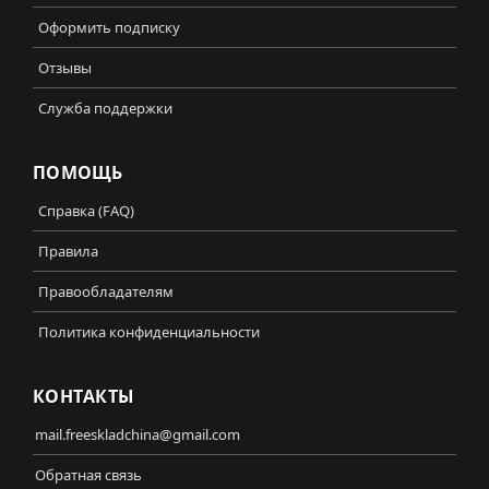
Оформить подписку
Отзывы
Служба поддержки
ПОМОЩЬ
Справка (FAQ)
Правила
Правообладателям
Политика конфиденциальности
КОНТАКТЫ
mail.freeskladchina@gmail.com
Обратная связь