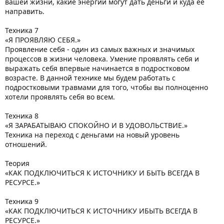
вашей жизни, какие энергии могут дать деньги и куда ее
направить.
Техника 7
«Я ПРОЯВЛЯЮ СЕБЯ.»
Проявление себя - один из самых важных и значимых
процессов в жизни человека. Умение проявлять себя и
выражать себя впервые начинается в подростковом
возрасте. В данной технике мы будем работать с
подростковыми травмами для того, чтобы вы полноценно
хотели проявлять себя во всем.
Техника 8
«Я ЗАРАБАТЫВАЮ СПОКОЙНО И В УДОВОЛЬСТВИЕ.»
Техника на переход с деньгами на новый уровень
отношений.
Теория
«КАК ПОДКЛЮЧИТЬСЯ К ИСТОЧНИКУ И БЫТЬ ВСЕГДА В
РЕСУРСЕ.»
Техника 9
«КАК ПОДКЛЮЧИТЬСЯ К ИСТОЧНИКУ ИБЫТЬ ВСЕГДА В
РЕСУРСЕ.»