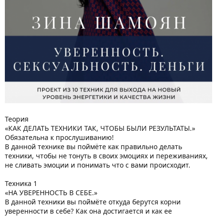
Теория
«КАК ДЕЛАТЬ ТЕХНИКИ ТАК, ЧТОБЫ БЫЛИ РЕЗУЛЬТАТЫ.»
Обязательна к прослушиванию!
В данной технике вы поймёте как правильно делать
техники, чтобы не тонуть в своих эмоциях и переживаниях,
не сливать эмоции и понимать что с вами происходит.
Техника 1
«НА УВЕРЕННОСТЬ В СЕБЕ.»
В данной техники вы поймёте откуда берутся корни
уверенности в себе? Как она достигается и как ее