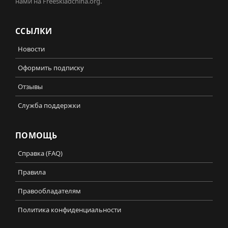
нами на Freeskladchina.org.
ССЫЛКИ
Новости
Оформить подписку
Отзывы
Служба поддержки
ПОМОЩЬ
Справка (FAQ)
Правила
Правообладателям
Политика конфиденциальности