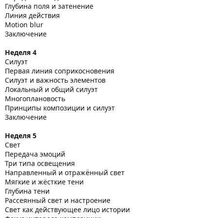
Глубина поля и затенение
Линия действия
Motion blur
Заключение
Неделя 4
Силуэт
Первая линия соприкосновения
Силуэт и важность элементов
Локальный и общий силуэт
Многоплановость
Принципы композиции и силуэт
Заключение
Неделя 5
Свет
Передача эмоций
Три типа освещения
Направленный и отражённый свет
Мягкие и жёсткие тени
Глубина тени
Рассеянный свет и настроение
Свет как действующее лицо истории