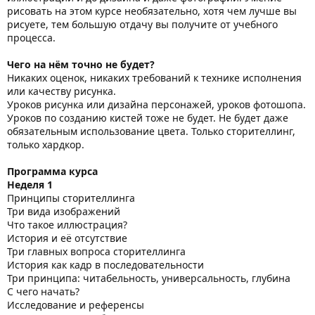
рисовать на этом курсе необязательно, хотя чем лучше вы
рисуете, тем большую отдачу вы получите от учебного
процесса.
Чего на нём точно не будет?
Никаких оценок, никаких требований к технике исполнения
или качеству рисунка.
Уроков рисунка или дизайна персонажей, уроков фотошопа.
Уроков по созданию кистей тоже не будет. Не будет даже
обязательным использование цвета. Только сторителлинг,
только хардкор.
Программа курса
Неделя 1
Принципы сторителлинга
Три вида изображений
Что такое иллюстрация?
История и её отсутствие
Три главных вопроса сторителлинга
История как кадр в последовательности
Три принципа: читабельность, универсальность, глубина
С чего начать?
Исследование и референсы