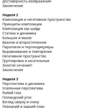
Достоверность изображения
Заключение
Неделя 2
Композиция и негативное пространство
Принципы композиции
Композиция как шифр
Статика и динамика
Большое и малое
Важное и второстепенное
Параллели и перпендикуляры
Выравнивание и повторение
Негативное пространство
Группировка и касательные
Золотое сечение?
Заключение
Неделя 3
Перспектива и динамика
Усиленная перспектива
Рыбий глаз
Голландский угол
Взгляд сверху и снизу
Передний и задний план