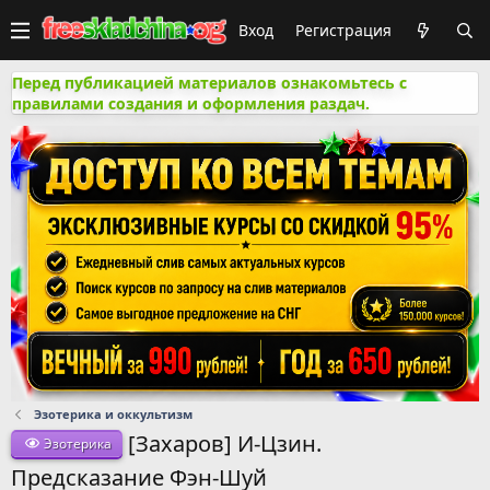
Вход
Регистрация
Перед публикацией материалов ознакомьтесь с
правилами создания и оформления раздач.
Эзотерика и оккультизм
[Захаров] И-Цзин.
Эзотерика
Предсказание Фэн-Шуй