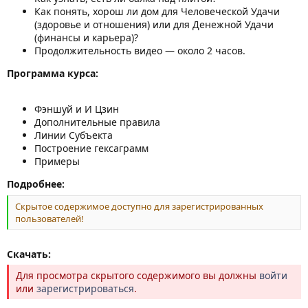
Как понять, хорош ли дом для Человеческой Удачи
(здоровье и отношения) или для Денежной Удачи
(финансы и карьера)?
Продолжительность видео — около 2 часов.
Программа курса:
Фэншуй и И Цзин
Дополнительные правила
Линии Субъекта
Построение гексаграмм
Примеры
Подробнее:
Скрытое содержимое доступно для зарегистрированных
пользователей!
Скачать:
Для просмотра скрытого содержимого вы должны
войти
или
зарегистрироваться
.