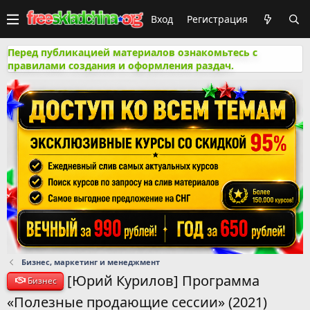
Вход
Регистрация
Перед публикацией материалов ознакомьтесь с
правилами создания и оформления раздач.
Бизнес, маркетинг и менеджмент
[Юрий Курилов] Программа
Бизнес
«Полезные продающие сессии» (2021)