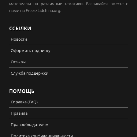
материалы на различные тематики. Развивайся вместе с
нами на Freeskladchina.org.
ССЫЛКИ
Новости
Оформить подписку
Отзывы
Служба поддержки
ПОМОЩЬ
Справка (FAQ)
Правила
Правообладателям
Политика конфиденциальности