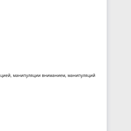
мацией, манипуляции вниманием, манипуляций