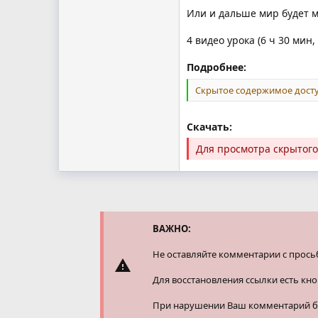
Или и дальше мир будет 
4 видео урока (6 ч 30 мин
Подробнее:
Скрытое содержимое досту
Скачать:
Для просмотра скрытог
ВАЖНО:
Не оставляйте комментарии с прось
Для восстановления ссылки есть кн
При нарушении Ваш комментарий буд