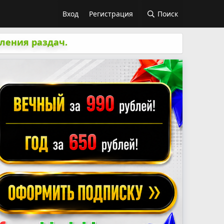
Вход
Регистрация
Поиск
ления раздач.