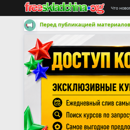
Что ново
Перед публикацией материалов