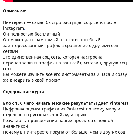
Описание:
Пинтерест — самая быстро растущая соц. сеть после
instagram
.
Он полностью бесплатный
Он может дать вам самый платежеспособный
заинтересованный трафик в сравнение с другими соц.
сетями
Это единственная соц сеть, которая настроена
перенаправлять трафик на ваш сайт, магазин, другую соц
сеть
Вы можете изучить все его инструменты за 2 часа и сразу
же внедрить в свой проект
Содержание курса:
Блок 1. С чего начать и какие результаты дает Pinterest
Цифровая оценка трафика из Pinterest по всему миру и
отдельно по русскоязычной аудитории
Результаты продвижения наших проектов с полной
аналитикой
Почему в Пинтересте покупают больше, чем в других соц