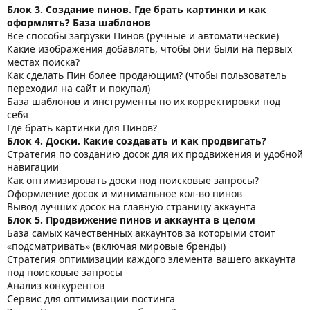
Блок 3. Создание пинов. Где брать картинки и как
оформлять? База шаблонов
Все способы загрузки Пинов (ручные и автоматические)
Какие изображения добавлять, чтобы они были на первых
местах поиска?
Как сделать Пин более продающим? (чтобы пользователь
переходил на сайт и покупал)
База шаблонов и инструменты по их корректировки под
себя
Где брать картинки для Пинов?
Блок 4. Доски. Какие создавать и как продвигать?
Стратегия по созданию досок для их продвижения и удобной
навигации
Как оптимизировать доски под поисковые запросы?
Оформление досок и минимальное кол-во пинов
Вывод лучших досок на главную страницу аккаунта
Блок 5. Продвижение пинов и аккаунта в целом
База самых качественных аккаунтов за которыми стоит
«подсматривать» (включая мировые бренды)
Стратегия оптимизации каждого элемента вашего аккаунта
под поисковые запросы
Анализ конкурентов
Сервис для оптимизации постинга