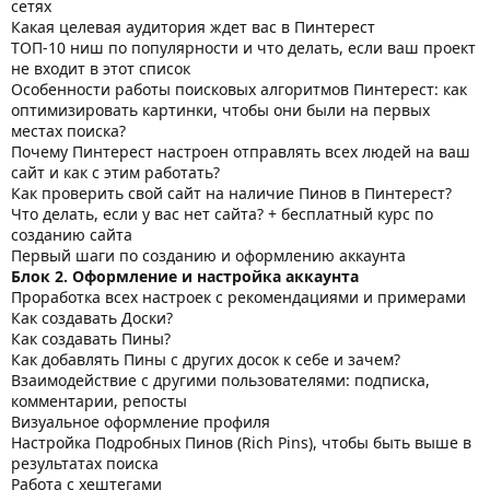
сетях
Какая целевая аудитория ждет вас в Пинтерест
ТОП-10 ниш по популярности и что делать, если ваш проект
не входит в этот список
Особенности работы поисковых алгоритмов Пинтерест: как
оптимизировать картинки, чтобы они были на первых
местах поиска?
Почему Пинтерест настроен отправлять всех людей на ваш
сайт и как с этим работать?
Как проверить свой сайт на наличие Пинов в Пинтерест?
Что делать, если у вас нет сайта? + бесплатный курс по
созданию сайта
Первый шаги по созданию и оформлению аккаунта
Блок 2. Оформление и настройка аккаунта
Проработка всех настроек с рекомендациями и примерами
Как создавать Доски?
Как создавать Пины?
Как добавлять Пины с других досок к себе и зачем?
Взаимодействие с другими пользователями: подписка,
комментарии, репосты
Визуальное оформление профиля
Настройка Подробных Пинов (Rich Pins), чтобы быть выше в
результатах поиска
Работа с хештегами