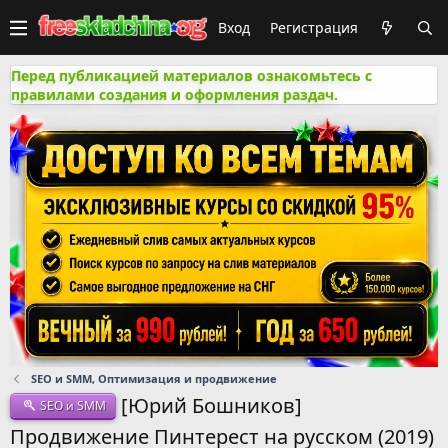
Вход
Регистрация
Перед публикацией материалов ознакомьтесь с
правилами создания и оформления раздач.
SEO и SMM, Оптимизация и продвижение
[Юрий Бошников]
SEO и SMM
Продвижение Пинтерест на русском (2019)