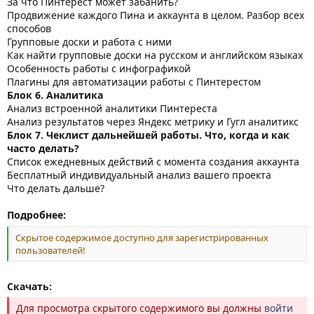
За что Пинтерест может забанить?
Продвижение каждого Пина и аккаунта в целом. Разбор всех
способов
Групповые доски и работа с ними
Как найти групповые доски на русском и английском языках
Особенность работы с инфографикой
Плагины для автоматизации работы с Пинтерестом
Блок 6. Аналитика
Анализ встроенной аналитики Пинтереста
Анализ результатов через Яндекс метрику и Гугл аналитикс
Блок 7. Чеклист дальнейшей работы. Что, когда и как
часто делать?
Список ежедневных действий с момента создания аккаунта
Бесплатный индивидуальный анализ вашего проекта
Что делать дальше?
Подробнее:
Скрытое содержимое доступно для зарегистрированных
пользователей!
Скачать:
Для просмотра скрытого содержимого вы должны
войти