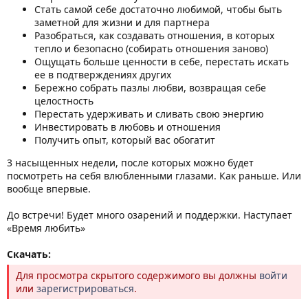
Стать самой себе достаточно любимой, чтобы быть
заметной для жизни и для партнера
Разобраться, как создавать отношения, в которых
тепло и безопасно (собирать отношения заново)
Ощущать больше ценности в себе, перестать искать
ее в подтверждениях других
Бережно собрать пазлы любви, возвращая себе
целостность
Перестать удерживать и сливать свою энергию
Инвестировать в любовь и отношения
Получить опыт, который вас обогатит
3 насыщенных недели, после которых можно будет
посмотреть на себя влюбленными глазами. Как раньше. Или
вообще впервые.
⠀
До встречи! Будет много озарений и поддержки. Наступает
«Время любить»
Скачать:
Для просмотра скрытого содержимого вы должны
войти
или
зарегистрироваться
.