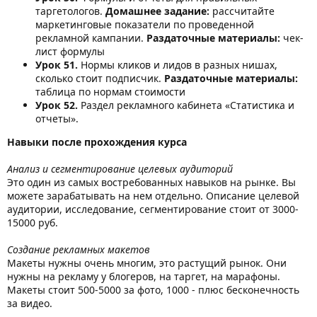
таргетологов.
Домашнее задание:
рассчитайте
маркетинговые показатели по проведенной
рекламной кампании.
Раздаточные материалы:
чек-
лист формулы
Урок 51.
Нормы кликов и лидов в разных нишах,
сколько стоит подписчик.
Раздаточные материалы:
таблица по нормам стоимости
Урок 52.
Раздел рекламного кабинета «Статистика и
отчеты».
Навыки после прохождения курса
Анализ и сегментирование целевых аудиторий
Это один из самых востребованных навыков на рынке. Вы
можете зарабатывать на нем отдельно. Описание целевой
аудитории, исследование, сегментирование стоит от 3000-
15000 руб.
Создание рекламных макетов
Макеты нужны очень многим, это растущий рынок. Они
нужны на рекламу у блогеров, на таргет, на марафоны.
Макеты стоит 500-5000 за фото, 1000 - плюс бесконечность
за видео.