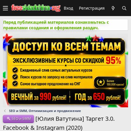
Вход
Регистрация
Перед публикацией материалов ознакомьтесь с
правилами создания и оформления раздач.
SEO и SMM, Оптимизация и продвижение
[Юлия Ватутина] Таргет 3.0.
SEO и SMM
Facebook & Instagram (2020)