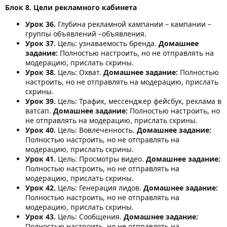
Блок 8. Цели рекламного кабинета
Урок 36.
Глубина рекламной кампании – кампании –
группы объявлений –объявления.
Урок 37.
Цель: узнаваемость бренда.
Домашнее
задание:
Полностью настроить, но не отправлять на
модерацию, прислать скрины.
Урок 38.
Цель: Охват.
Домашнее задание:
Полностью
настроить, но не отправлять на модерацию, прислать
скрины.
Урок 39.
Цель: Трафик, мессенджер фейсбук, реклама в
ватсап.
Домашнее задание:
Полностью настроить, но
не отправлять на модерацию, прислать скрины.
Урок 40.
Цель: Вовлеченность.
Домашнее задание:
Полностью настроить, но не отправлять на
модерацию, прислать скрины.
Урок 41.
Цель: Просмотры видео.
Домашнее задание:
Полностью настроить, но не отправлять на
модерацию, прислать скрины.
Урок 42.
Цель: Генерация лидов.
Домашнее задание:
Полностью настроить, но не отправлять на
модерацию, прислать скрины.
Урок 43.
Цель: Сообщения.
Домашнее задание:
Полностью настроить, но не отправлять на