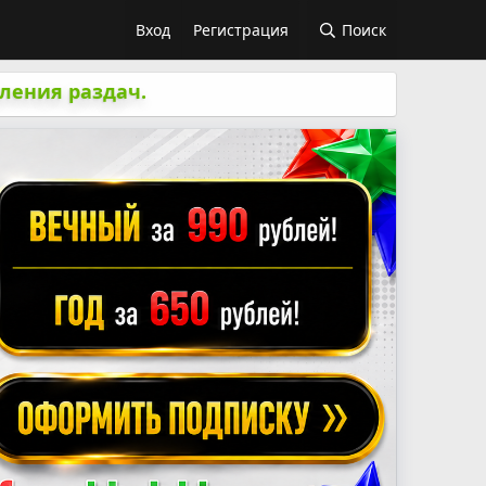
Вход
Регистрация
Поиск
ления раздач.