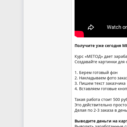
Получите уже сегодня М
Курс «МЕТОД» дает зараба
Создавайте картинки для
1. Берем готовый фон
2. Накладываем фото зака
3. Пишем текст заказчика
4. Вставляем готовые кно
Такая работа стоит 500 ру
Это действительно просто
Делая по 2-3 заказа в ден
Выводите деньги на кар
Выводить заработанные с