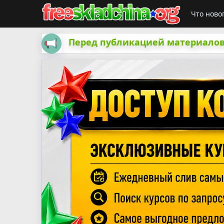
Что ново
Перед публикацией материалов