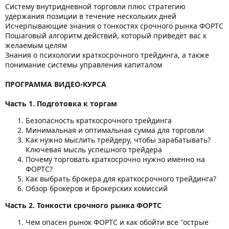
Систему внутридневной торговли плюс стратегию
удержания позиции в течение нескольких дней
Исчерпывающие знания о тонкостях срочного рынка ФОРТС
Пошаговый алгоритм действий, который приведёт вас к
желаемым целям
Знания о психологии краткосрочного трейдинга, а также
понимание системы управления капиталом
ПРОГРАММА ВИДЕО-КУРСА
Часть 1. Подготовка к торгам
Безопасность краткосрочного трейдинга
Минимальная и оптимальная сумма для торговли
Как нужно мыслить трейдеру, чтобы зарабатывать?
Ключевая мысль успешного трейдера
Почему торговать краткосрочно нужно именно на
ФОРТС?
Как выбрать брокера для краткосрочного трейдинга?
Обзор брокеров и брокерских комиссий
Часть 2. Тонкости срочного рынка ФОРТС
Чем опасен рынок ФОРТС и как обойти все "острые