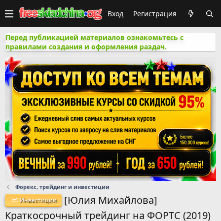
Вход
Регистрация
Перед публикацией материалов ознакомьтесь с
правилами создания и оформления раздач.
Форекс, трейдинг и инвестиции
[Юлия Михайлова]
Инвестиции
Краткосрочный трейдинг на ФОРТС (2019)