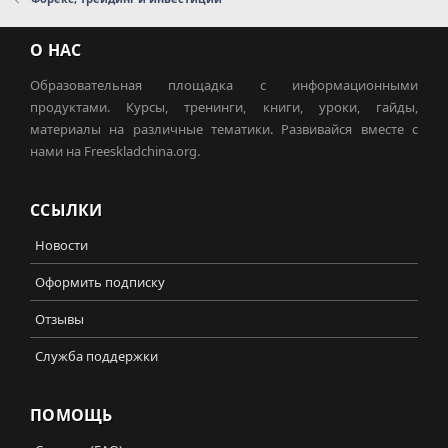
О НАС
Образовательная площадка с информационными
продуктами. Курсы, тренинги, книги, уроки, гайды,
материалы на различные тематики. Развивайся вместе с
нами на Freeskladchina.org.
ССЫЛКИ
Новости
Оформить подписку
Отзывы
Служба поддержки
ПОМОЩЬ