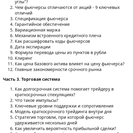
углы"?
Чем фьючерсы отличаются от акций - 9 ключевых
отличий
Спецификация фьючерса
Гарантийное обеспечение
Вариационная маржа
Механизм встроенного кредитного плеча
Как расшифровать коды фьючерсов
Дата экспирации
Формула перевода цены из пунктов в рубли
Клиринг
Как цена базового актива влияет на цену фьючерса?
Главные закономерности срочного рынка
Часть 3. Торговая система
Как долгосрочная система помогает трейдеру в
краткосрочных спекуляциях?
Что такое импульсы?
Ключевые уровни поддержки и сопротивления
Модель краткосрочного трейдинга внутри дня
Стратегия торговли, при которой фьючерс
удерживается несколько дней
Как увеличить вероятность прибыльной сделки?