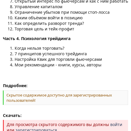
Открытый интерес по фьючерсам и как с ним работать
Управление капиталом
Ограничение убытков при помощи стоп-лосса
Каким объёмом войти в позицию
Как определить разворот тренда?
Торговая цель и тейк-профит
Часть 4. Психология трейдинга
Когда нельзя торговать?
7 принципов успешного трейдинга
Настройка Квик для торговли фьючерсами
Мои рекомендации - книги, курсы, авторы
Подробнее:
Скрытое содержимое доступно для зарегистрированных
пользователей!
Скачать:
Для просмотра скрытого содержимого вы должны
войти
или
зарегистрироваться
.