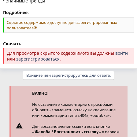
• Значимые Тренды
Подробнее:
Скрытое содержимое доступно для зарегистрированных
пользователей!
Скачать:
Для просмотра скрытого содержимого вы должны
войти
или
зарегистрироваться
.
Войдите или зарегистрируйтесь для ответа.
ВАЖНО:
Не оставляйте комментарии с просьбами
обновить / заменить ссылку на скачивание
или комментарии типа «404», «ошибка».
Для восстановления ссылки есть кнопки
«Жалоба / Восстановить ссылку»
в первом