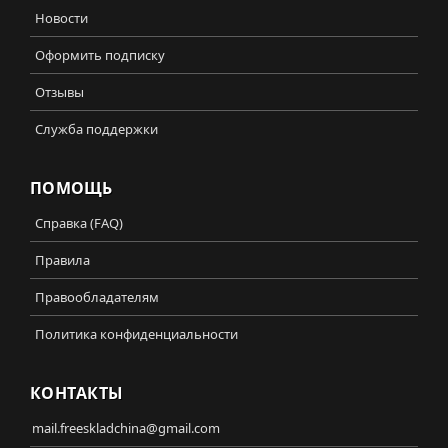
Новости
Оформить подписку
Отзывы
Служба поддержки
ПОМОЩЬ
Справка (FAQ)
Правила
Правообладателям
Политика конфиденциальности
КОНТАКТЫ
mail.freeskladchina@gmail.com