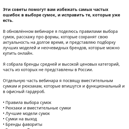
Эти советы помогут вам избежать самых частых
ошибок в выборе сумок, и исправить те, которые уже
есть.
В обновлённом вебинаре я поделюсь правилами выбора
сумок, расскажу про формы, которые сохранят свою
актуальность на долгое время, и представляю подборку
лучших моделей и неочевидных брендов, которые можно
купить онлайн.
Я собрала бренды средней и высокой ценовых категорий,
часть из которых не представлены в России.
Отдельную часть вебинара я посвящу вместительным
сумкам и рюкзакам, которые впишутся и функциональный и
в офисный гардероб.
• Правила выбора сумок
• Рюкзаки и вместительные сумки
• Лучшие модели сумок
• Сумки на выход
• Бренды фавориты