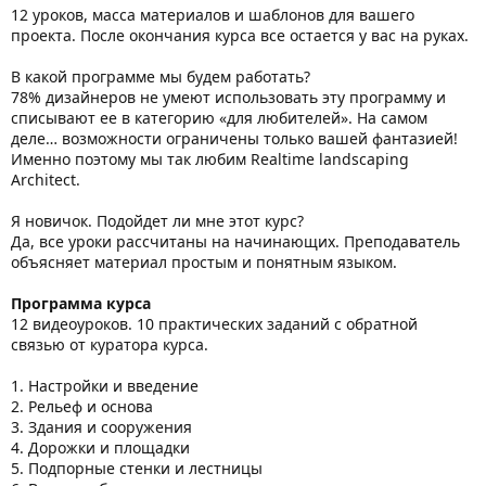
12 уроков, масса материалов и шаблонов для вашего
проекта. После окончания курса все остается у вас на руках.
В какой программе мы будем работать?
78% дизайнеров не умеют использовать эту программу и
списывают ее в категорию «для любителей». На самом
деле… возможности ограничены только вашей фантазией!
Именно поэтому мы так любим Realtime landscaping
Architect.
Я новичок. Подойдет ли мне этот курс?
Да, все уроки рассчитаны на начинающих. Преподаватель
объясняет материал простым и понятным языком.
Программа курса
12 видеоуроков. 10 практических заданий с обратной
связью от куратора курса.
1. Настройки и введение
2. Рельеф и основа
3. Здания и сооружения
4. Дорожки и площадки
5. Подпорные стенки и лестницы