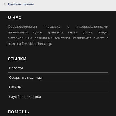
Графика, дизайн
О НАС
Образовательная площадка с информационными
продуктами. Курсы, тренинги, книги, уроки, гайды,
материалы на различные тематики. Развивайся вместе с
нами на Freeskladchina.org.
ССЫЛКИ
Новости
Оформить подписку
Отзывы
Служба поддержки
ПОМОЩЬ