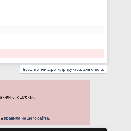
Войдите или зарегистрируйтесь для ответа.
а «404», «ошибка».
те
правила нашего сайта.