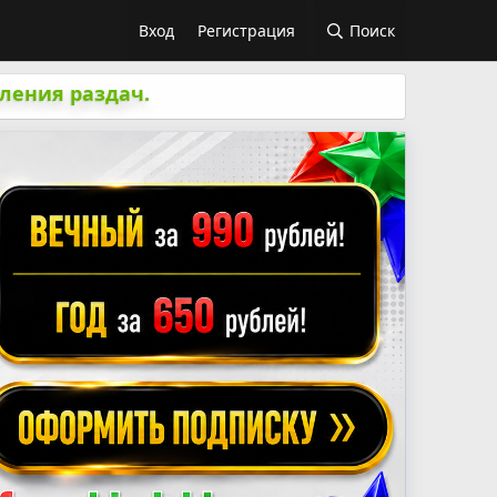
Вход
Регистрация
Поиск
ления раздач.