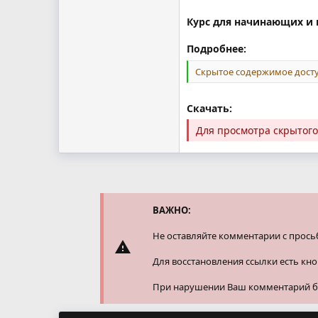
Курс для начинающих и
Подробнее:
Скрытое содержимое досту
Скачать:
Для просмотра скрытог
ВАЖНО:
Не оставляйте комментарии с прось
Для восстановления ссылки есть кн
При нарушении Ваш комментарий буд