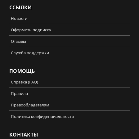
ССЫЛКИ
Новости
Оформить подписку
Отзывы
Служба поддержки
ПОМОЩЬ
Справка (FAQ)
Правила
Правообладателям
Политика конфиденциальности
КОНТАКТЫ