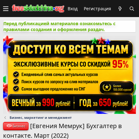
Вход
Регистрация
Перед публикацией материалов ознакомьтесь с
правилами создания и оформления раздач.
Бизнес, маркетинг и менеджмент
[Евгения Мемрук] Бухгалтер в
Бизнес
контакте. Март (2022)