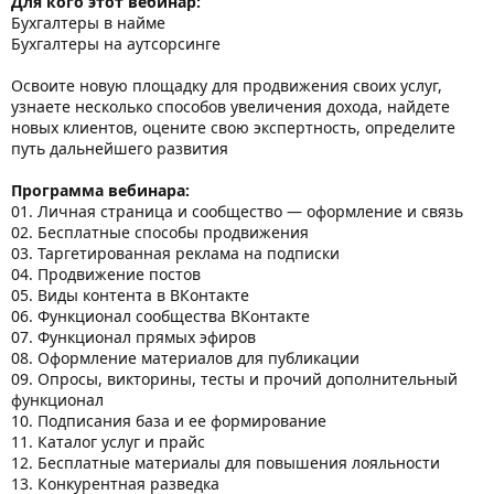
Для кого этот вебинар:
Бухгалтеры в найме
Бухгалтеры на аутсорсинге
Освоите новую площадку для продвижения своих услуг,
узнаете несколько способов увеличения дохода, найдете
новых клиентов, оцените свою экспертность, определите
путь дальнейшего развития
Программа вебинара:
01. Личная страница и сообщество — оформление и связь
02. Бесплатные способы продвижения
03. Таргетированная реклама на подписки
04. Продвижение постов
05. Виды контента в ВКонтакте
06. Функционал сообщества ВКонтакте
07. Функционал прямых эфиров
08. Оформление материалов для публикации
09. Опросы, викторины, тесты и прочий дополнительный
функционал
10. Подписания база и ее формирование
11. Каталог услуг и прайс
12. Бесплатные материалы для повышения лояльности
13. Конкурентная разведка