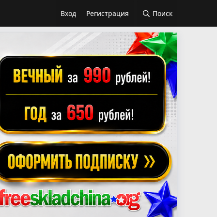
Вход
Регистрация
Поиск