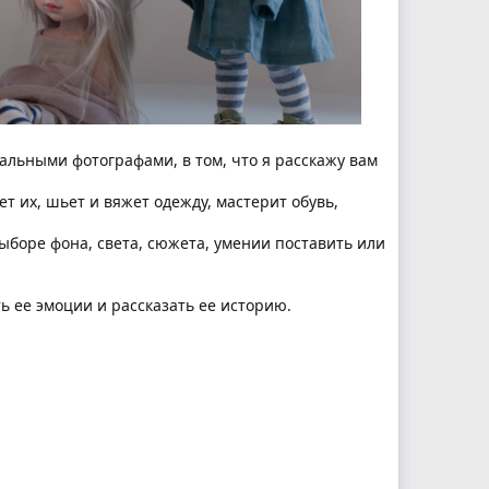
льными фотографами, в том, что я расскажу вам
ет их, шьет и вяжет одежду, мастерит обувь,
ыборе фона, света, сюжета, умении поставить или
ь ее эмоции и рассказать ее историю.