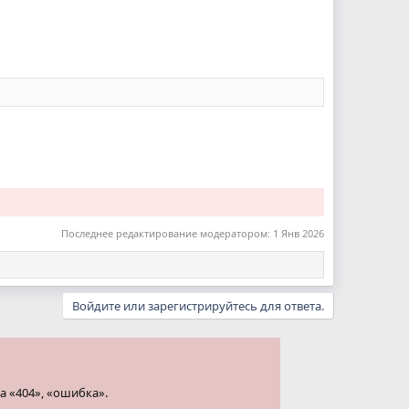
Последнее редактирование модератором:
1 Янв 2026
Войдите или зарегистрируйтесь для ответа.
а «404», «ошибка».